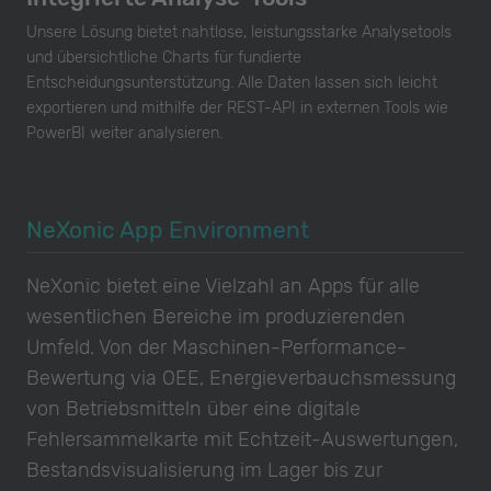
Unsere Lösung bietet nahtlose, leistungsstarke Analysetools
und übersichtliche Charts für fundierte
Entscheidungsunterstützung. Alle Daten lassen sich leicht
exportieren und mithilfe der REST-API in externen Tools wie
PowerBI weiter analysieren.
NeXonic App Environment
NeXonic bietet eine Vielzahl an Apps für alle
wesentlichen Bereiche im produzierenden
Umfeld. Von der Maschinen-Performance-
Bewertung via OEE, Energieverbauchsmessung
von Betriebsmitteln über eine digitale
Fehlersammelkarte mit Echtzeit-Auswertungen,
Bestandsvisualisierung im Lager bis zur