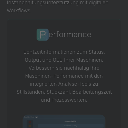
Instandhaltungsunterstützung mit digitalen
Workflows.
erformance
Echtzeitinformationen zum Status,
Output und OEE Ihrer Maschinen.
Verbessern sie nachhaltig Ihre
Maschinen-Performance mit den
integrierten Analyse-Tools zu
Stillständen, Stückzahl, Bearbeitungszeit
und Prozesswerten.