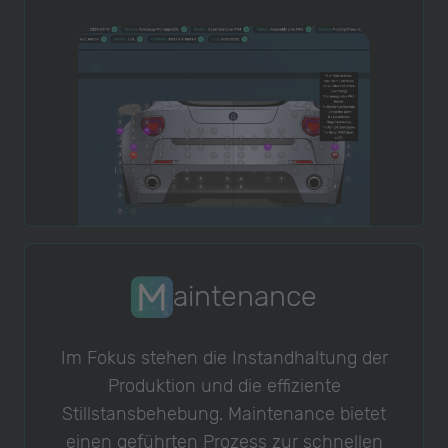
aintenance
Im Fokus stehen die Instandhaltung der
Produktion und die effiziente
Stillstansbehebung. Maintenance bietet
einen geführten Prozess zur schnellen