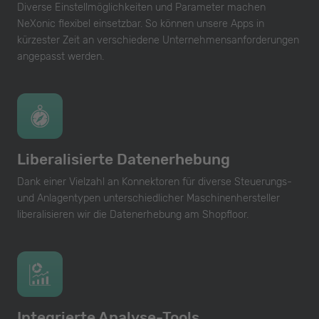
Diverse Einstellmöglichkeiten und Parameter machen
NeXonic flexibel einsetzbar. So können unsere Apps in
kürzester Zeit an verschiedene Unternehmensanforderungen
angepasst werden.
Liberalisierte Datenerhebung
Dank einer Vielzahl an Konnektoren für diverse Steuerungs-
und Anlagentypen unterschiedlicher Maschinenhersteller
liberalisieren wir die Datenerhebung am Shopfloor.
Integrierte Analyse-Tools