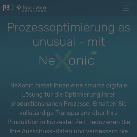
|
Prozessoptimierung as
unusual - mit
NeXonic bietet Ihnen eine smarte digitale
Lösung für die Optimierung Ihrer
produktionsnahen Prozesse. Erhalten Sie
vollständige Transparenz über Ihre
Produktion in kürzester Zeit, reduzieren Sie
Ihre Ausschuss-Raten und verbessern Sie