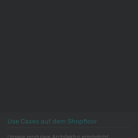
Use Cases auf dem Shopfloor
Unsere modulare Architektur ermöglicht