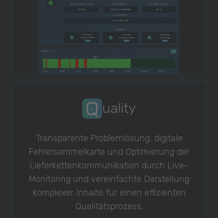
uality
Transparente Problemlösung, digitale
Fehlersammelkarte und Optimierung der
Lieferkettenkommunikation durch Live-
Monitoring und vereinfachte Darstellung
komplexer Inhalte für einen effizienten
Qualitätsprozess.