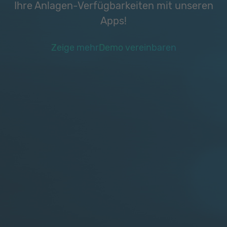
Ihre Anlagen-Verfügbarkeiten mit unseren
Apps!
Zeige mehr
Demo vereinbaren