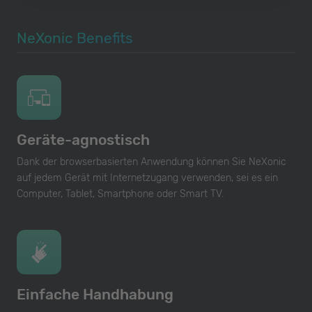
NeXonic Benefits
Geräte-agnostisch
Dank der browserbasierten Anwendung können Sie NeXonic
auf jedem Gerät mit Internetzugang verwenden, sei es ein
Computer, Tablet, Smartphone oder Smart TV.
Einfache Handhabung