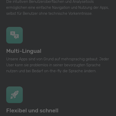
Die intuitiven Benutzeroberflächen und Analysetools
ermöglichen eine einfache Navigation und Nutzung der Apps,
selbst für Benutzer ohne technische Vorkenntnisse.
Multi-Lingual
Unsere Apps sind von Grund auf mehrsprachig gebaut. Jeder
User kann sie problemlos in seiner bevorzugten Sprache
nutzen und bei Bedarf on-the-fly die Sprache ändern.
Flexibel und schnell