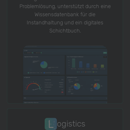
Problemlösung, unterstützt durch eine
Wissensdatenbank für die
Instandhaltung und ein digitales
Schichtbuch.
ogistics